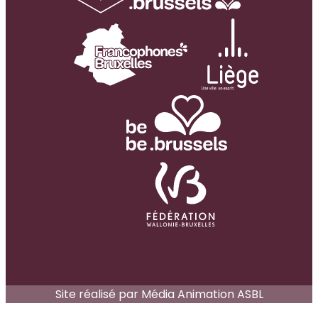
Site réalisé par Média Animation ASBL