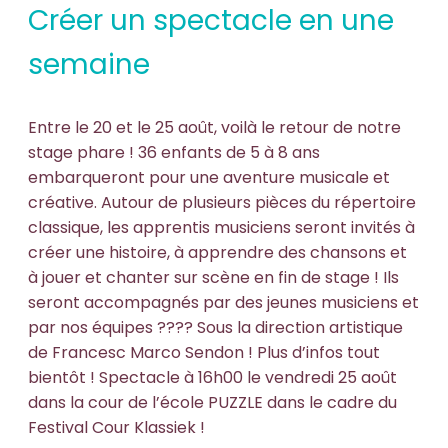
Créer un spectacle en une
semaine
Entre le 20 et le 25 août, voilà le retour de notre
stage phare ! 36 enfants de 5 à 8 ans
embarqueront pour une aventure musicale et
créative. Autour de plusieurs pièces du répertoire
classique, les apprentis musiciens seront invités à
créer une histoire, à apprendre des chansons et
à jouer et chanter sur scène en fin de stage ! Ils
seront accompagnés par des jeunes musiciens et
par nos équipes ???? Sous la direction artistique
de Francesc Marco Sendon ! Plus d’infos tout
bientôt ! Spectacle à 16h00 le vendredi 25 août
dans la cour de l’école PUZZLE dans le cadre du
Festival Cour Klassiek !