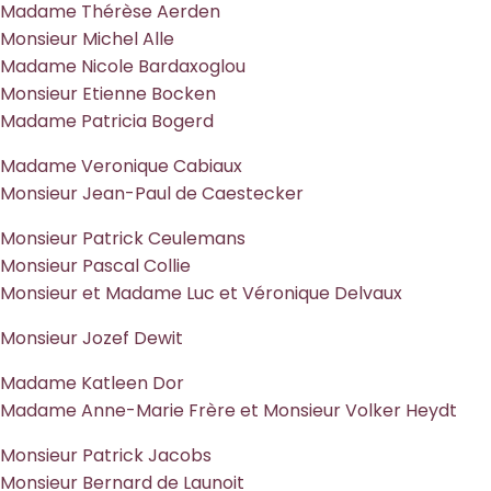
Madame Thérèse Aerden
Monsieur Michel Alle
Madame Nicole Bardaxoglou
Monsieur Etienne Bocken
Madame Patricia Bogerd
Madame Veronique Cabiaux
Monsieur Jean-Paul de Caestecker
Monsieur Patrick Ceulemans
Monsieur Pascal Collie
Monsieur et Madame Luc et Véronique Delvaux
Monsieur Jozef Dewit
Madame Katleen Dor
Madame Anne-Marie Frère et Monsieur Volker Heydt
Monsieur Patrick Jacobs
Monsieur Bernard de Launoit