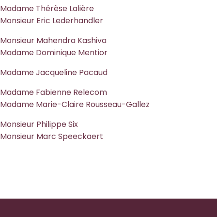
Madame Thérèse Lalière
Monsieur Eric Lederhandler
Monsieur Mahendra Kashiva
Madame Dominique Mentior
Madame Jacqueline Pacaud
Madame Fabienne Relecom
Madame Marie-Claire Rousseau-Gallez
Monsieur Philippe Six
Monsieur Marc Speeckaert