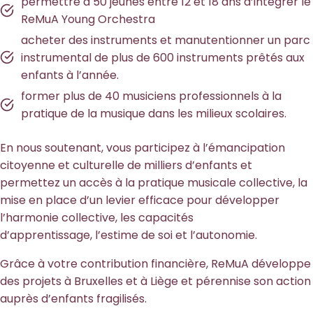
permettre à 50 jeunes entre 12 et 18 ans d’intégrer le
ReMuA Young Orchestra
acheter des instruments et manutentionner un parc
instrumental de plus de 600 instruments prêtés aux
enfants à l’année.
former plus de 40 musiciens professionnels à la
pratique de la musique dans les milieux scolaires.
En nous soutenant, vous participez à l’émancipation
citoyenne et culturelle de milliers d’enfants et
permettez un accès à la pratique musicale collective, la
mise en place d’un levier efficace pour développer
l’harmonie collective, les capacités
d’apprentissage, l’estime de soi et l’autonomie.
Grâce à votre contribution financière, ReMuA développe
des projets à Bruxelles et à Liège et pérennise son action
auprès d’enfants fragilisés.