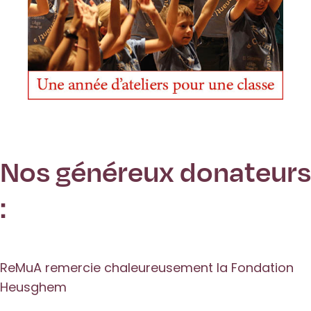
Nos généreux donateurs
:
ReMuA remercie chaleureusement la Fondation
Heusghem