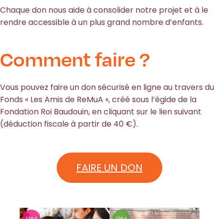
Chaque don nous aide à consolider notre projet et à le
rendre accessible à un plus grand nombre d’enfants.
Comment faire ?
Vous pouvez faire un don sécurisé en ligne au travers du
Fonds « Les Amis de ReMuA », créé sous l’égide de la
Fondation Roi Baudouin, en cliquant sur le lien suivant
(déduction fiscale à partir de 40 €).
FAIRE UN DON