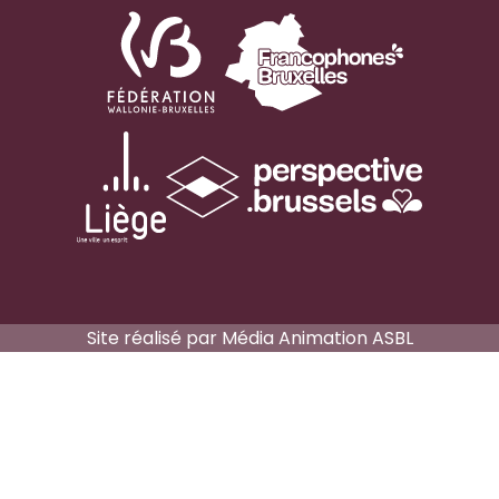
Site réalisé par
Média Animation ASBL