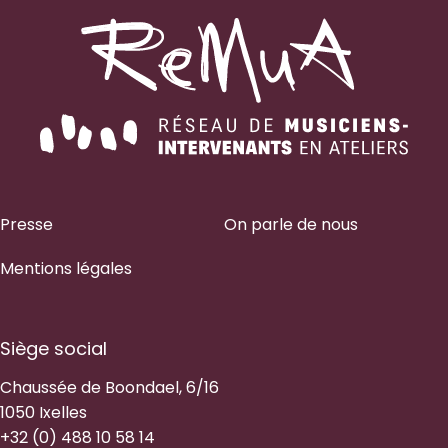
Presse
On parle de nous
Mentions légales
Siège social
Chaussée de Boondael, 6/16
1050 Ixelles
+32 (0) 488 10 58 14