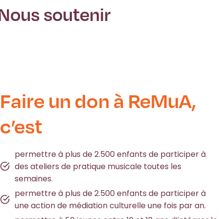
Nous soutenir
Faire un don à ReMuA,
c’est
permettre à plus de 2.500 enfants de participer à
des ateliers de pratique musicale toutes les
semaines.
permettre à plus de 2.500 enfants de participer à
une action de médiation culturelle une fois par an.