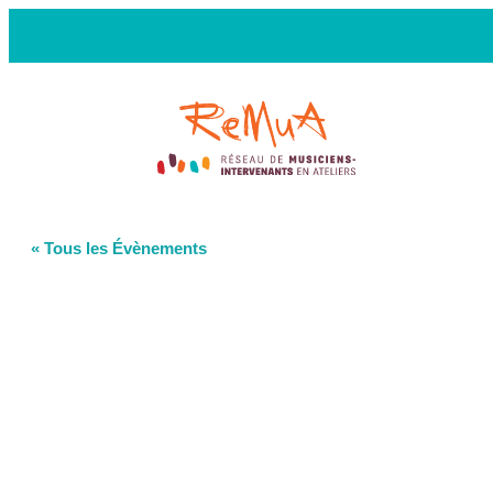
« Tous les Évènements