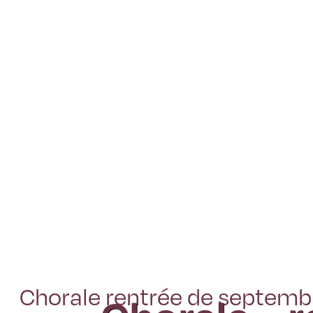
Chorale rentrée de septemb