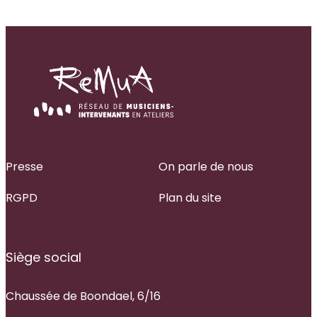
Presse
On parle de nous
RGPD
Plan du site
Siège social
Chaussée de Boondael, 6/16