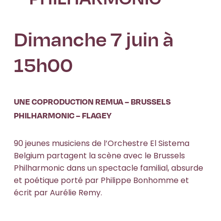
Dimanche 7 juin à
15h00
UNE COPRODUCTION REMUA – BRUSSELS
PHILHARMONIC – FLAGEY
90 jeunes musiciens de l’Orchestre El Sistema
Belgium partagent la scène avec le Brussels
Philharmonic dans un spectacle familial, absurde
et poétique porté par Philippe Bonhomme et
écrit par Aurélie Remy.