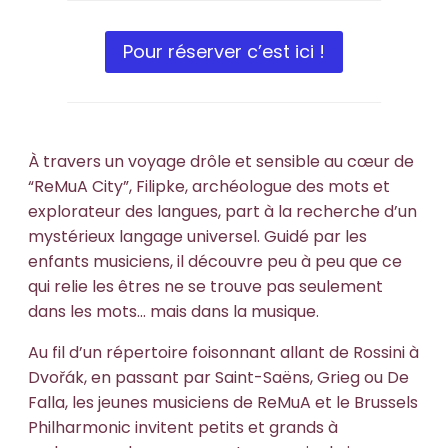
Pour réserver c’est ici !
À travers un voyage drôle et sensible au cœur de
“ReMuA City”, Filipke, archéologue des mots et
explorateur des langues, part à la recherche d’un
mystérieux langage universel. Guidé par les
enfants musiciens, il découvre peu à peu que ce
qui relie les êtres ne se trouve pas seulement
dans les mots… mais dans la musique.
Au fil d’un répertoire foisonnant allant de Rossini à
Dvořák, en passant par Saint-Saëns, Grieg ou De
Falla, les jeunes musiciens de ReMuA et le Brussels
Philharmonic invitent petits et grands à