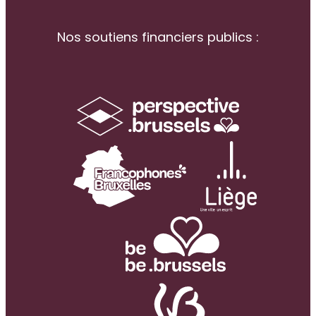
Nos soutiens financiers publics :