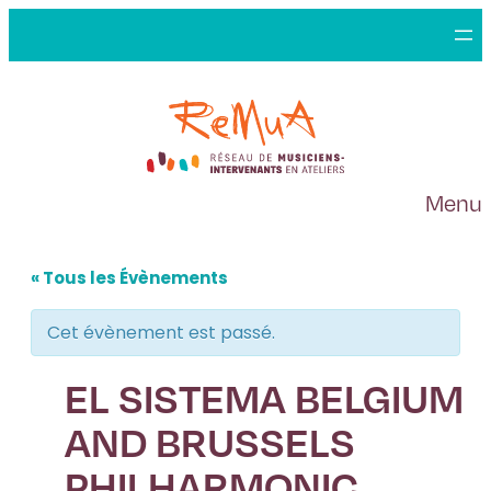
Menu
« Tous les Évènements
Cet évènement est passé.
EL SISTEMA BELGIUM
AND BRUSSELS
PHILHARMONIC