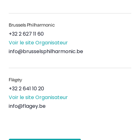
Brussels Philharmonic
+32 2 627 11 60
Voir le site Organisateur
info@brusselsphilharmonic.be
Flagey
+32 2 641 10 20
Voir le site Organisateur
info@flagey.be