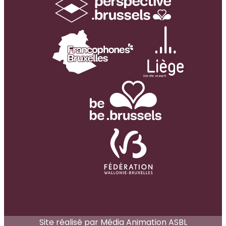
Site réalisé par Média Animation ASBL