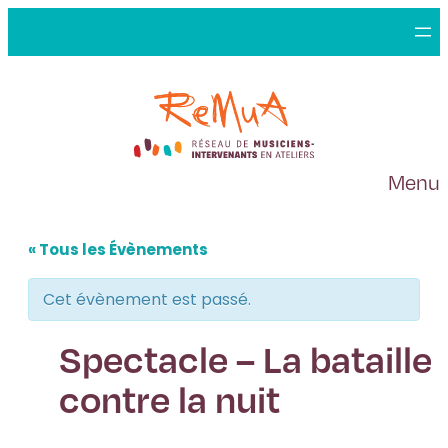
Menu
« Tous les Évènements
Cet évènement est passé.
Spectacle – La bataille
contre la nuit