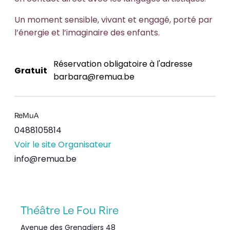
Un moment sensible, vivant et engagé, porté par
l’énergie et l’imaginaire des enfants.
Réservation obligatoire à l'adresse
Gratuit
barbara@remua.be
ReMuA
0488105814
Voir le site Organisateur
info@remua.be
Théâtre Le Fou Rire
Avenue des Grenadiers 48