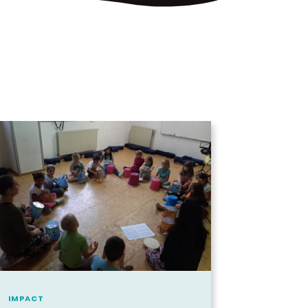
IMPACT