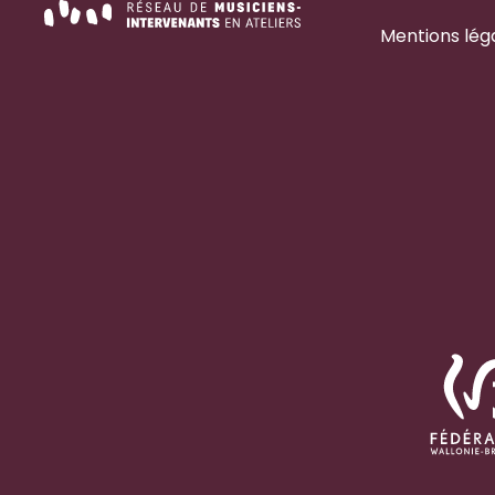
Mentions lég