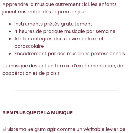
Apprendre la musique autrement : ici, les enfants
jouent ensemble dès le premier jour.
Instruments prêtés gratuitement
4 heures de pratique musicale par semaine
Ateliers intégrés dans la vie scolaire et
parascolaire
Encadrement par des musiciens professionnels
La musique devient un terrain d’expérimentation, de
coopération et de plaisir.
BIEN PLUS QUE DE LA MUSIQUE
El Sistema Belgium agit comme un véritable levier de