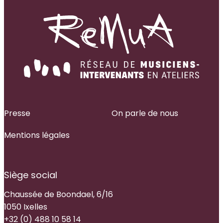
Presse
On parle de nous
Mentions légales
Siège social
Chaussée de Boondael, 6/16
1050 Ixelles
+32 (0) 488 10 58 14