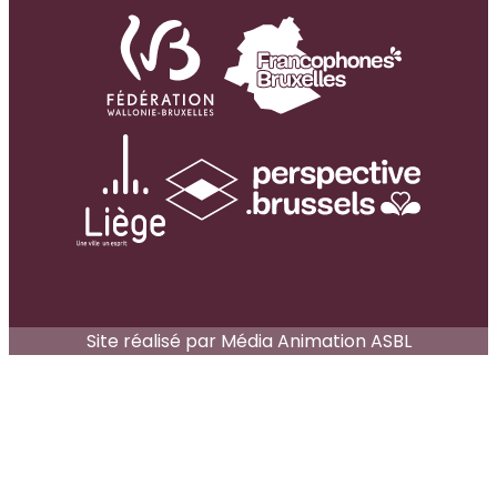
Site réalisé par
Média Animation ASBL