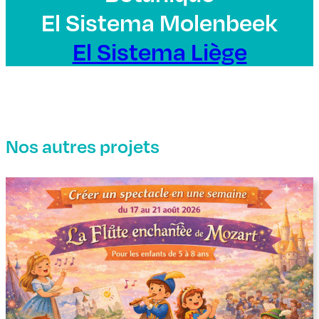
El Sistema Molenbeek
El Sistema Liège
Nos autres projets