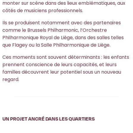
monter sur scène dans des lieux emblématiques, aux
côtés de musiciens professionnels.
Ils se produisent notamment avec des partenaires
comme le Brussels Philharmonic, l’Orchestre
Philharmonique Royal de Liège, dans des salles telles
que Flagey ou la Salle Philharmonique de Liège.
Ces moments sont souvent déterminants : les enfants
prennent conscience de leurs capacités, et leurs
familles découvrent leur potentiel sous un nouveau
regard.
UN PROJET ANCRÉ DANS LES QUARTIERS