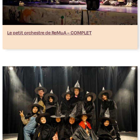
Le petit orchestre de ReMuA – COMPLET