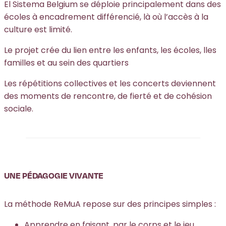
El Sistema Belgium se déploie principalement dans des
écoles à encadrement différencié, là où l’accès à la
culture est limité.
Le projet crée du lien entre les enfants, les écoles, lles
familles et au sein des quartiers
Les répétitions collectives et les concerts deviennent
des moments de rencontre, de fierté et de cohésion
sociale.
UNE PÉDAGOGIE VIVANTE
La méthode ReMuA repose sur des principes simples :
Apprendre en faisant, par le corps et le jeu