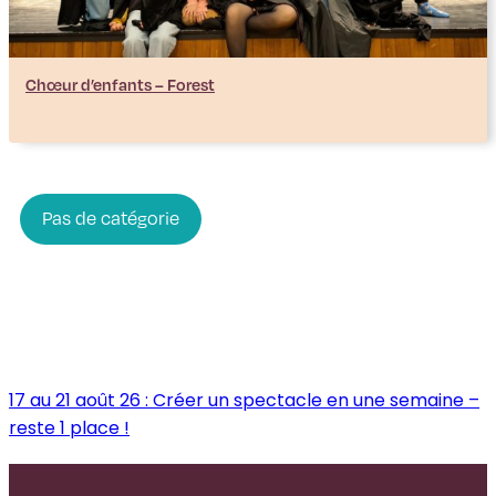
Chœur d’enfants – Forest
Pas de catégorie
17 au 21 août 26 : Créer un spectacle en une semaine –
reste 1 place !