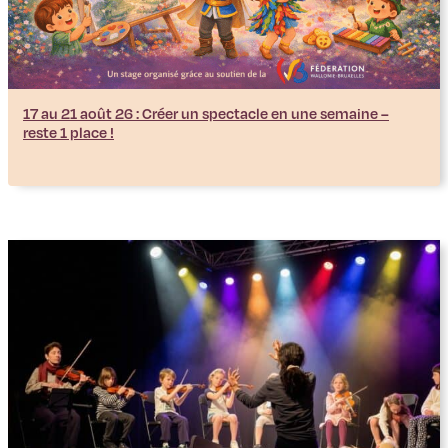
17 au 21 août 26 : Créer un spectacle en une semaine –
reste 1 place !