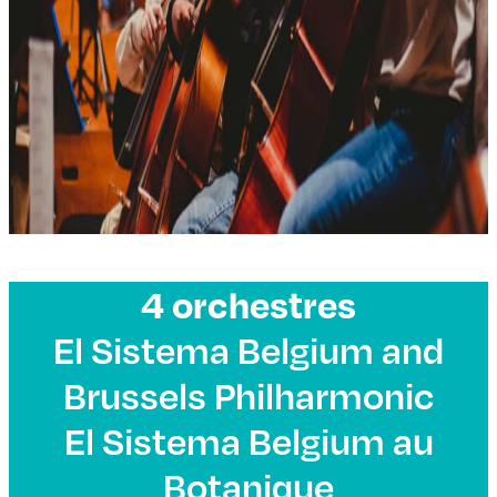
4 orchestres
El Sistema Belgium and
Brussels Philharmonic
El Sistema Belgium au
Botanique