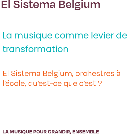
El Sistema Belgium
La musique comme levier de
transformation
El Sistema Belgium, orchestres à
l’école, qu’est-ce que c’est ?
LA MUSIQUE POUR GRANDIR, ENSEMBLE