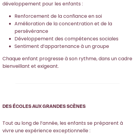
développement pour les enfants :
Renforcement de la confiance en soi
Amélioration de la concentration et de la
persévérance
Développement des compétences sociales
Sentiment d’appartenance à un groupe
Chaque enfant progresse à son rythme, dans un cadre
bienveillant et exigeant.
DES ÉCOLES AUX GRANDES SCÈNES
Tout au long de l’année, les enfants se préparent à
vivre une expérience exceptionnelle :