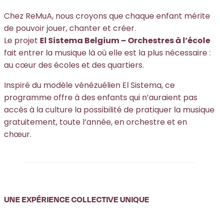
Chez ReMuA, nous croyons que chaque enfant mérite
de pouvoir jouer, chanter et créer.
Le projet
El Sistema Belgium – Orchestres à l’école
fait entrer la musique là où elle est la plus nécessaire :
au cœur des écoles et des quartiers.
Inspiré du modèle vénézuélien El Sistema, ce
programme offre à des enfants qui n’auraient pas
accès à la culture la possibilité de pratiquer la musique
gratuitement, toute l’année, en orchestre et en
chœur.
UNE EXPÉRIENCE COLLECTIVE UNIQUE