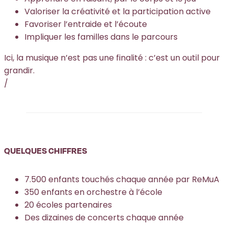
Valoriser la créativité et la participation active
Favoriser l’entraide et l’écoute
Impliquer les familles dans le parcours
Ici, la musique n’est pas une finalité : c’est un outil pour
grandir.
/
QUELQUES CHIFFRES
7.500 enfants touchés chaque année par ReMuA
350 enfants en orchestre à l’école
20 écoles partenaires
Des dizaines de concerts chaque année