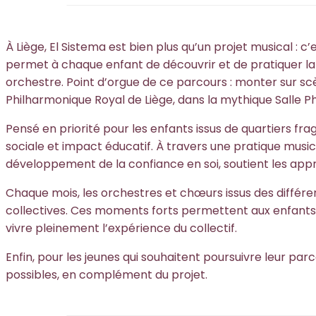
À Liège, El Sistema est bien plus qu’un projet musical : c’
permet à chaque enfant de découvrir et de pratiquer la
orchestre. Point d’orgue de ce parcours : monter sur sc
Philharmonique Royal de Liège, dans la mythique Salle P
Pensé en priorité pour les enfants issus de quartiers frag
sociale et impact éducatif. À travers une pratique musical
développement de la confiance en soi, soutient les appren
Chaque mois, les orchestres et chœurs issus des différe
collectives. Ces moments forts permettent aux enfants
vivre pleinement l’expérience du collectif.
Enfin, pour les jeunes qui souhaitent poursuivre leur pa
possibles, en complément du projet.